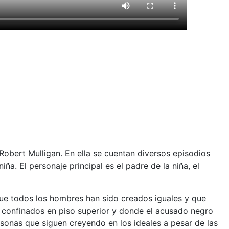
Robert Mulligan. En ella se cuentan diversos episodios
a. El personaje principal es el padre de la niña, el
 que todos los hombres han sido creados iguales y que
do confinados en piso superior y donde el acusado negro
sonas que siguen creyendo en los ideales a pesar de las