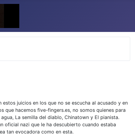
estos juicios en los que no se escucha al acusado y en
los que hacemos five-fingers.es, no somos quienes para
agua, La semilla del diablo, Chinatown y El pianista.
n oficial nazi que le ha descubierto cuando estaba
 sea tan evocadora como en esta.