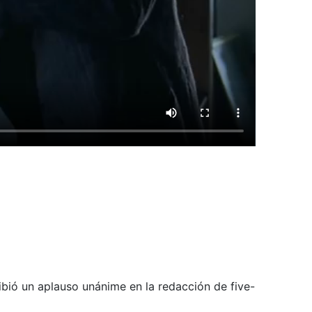
ibió un aplauso unánime en la redacción de five-