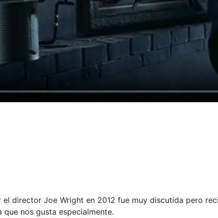
 el director Joe Wright en 2012 fue muy discutida pero rec
la que nos gusta especialmente.