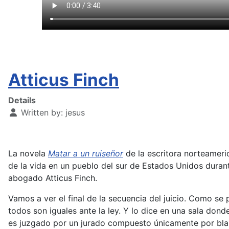
Atticus Finch
Details
Written by:
jesus
La novela
Matar a un ruiseñor
de la escritora norteameric
de la vida en un pueblo del sur de Estados Unidos durante
abogado Atticus Finch.
Vamos a ver el final de la secuencia del juicio. Como se
todos son iguales ante la ley. Y lo dice en una sala don
es juzgado por un jurado compuesto únicamente por blan