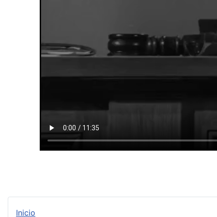
Inicio