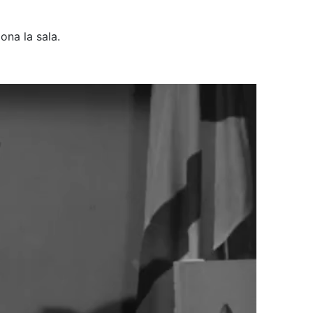
ona la sala.