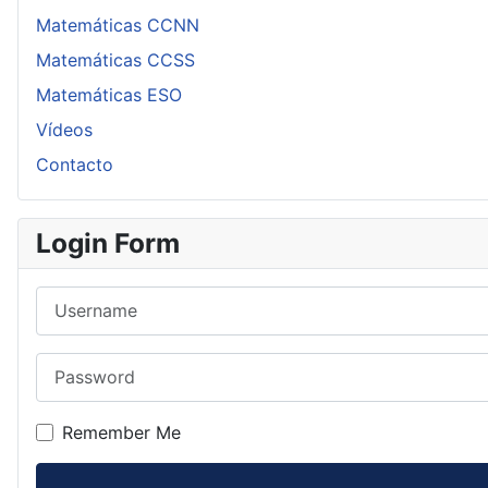
Matemáticas CCNN
Matemáticas CCSS
Matemáticas ESO
Vídeos
Contacto
Login Form
Username
Password
Remember Me