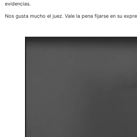
evidencias.
Nos gusta mucho el juez. Vale la pena fijarse en su exp