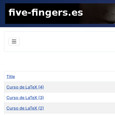
Title
Curso de LaTeX (4)
Curso de LaTeX (3)
Curso de LaTeX (2)