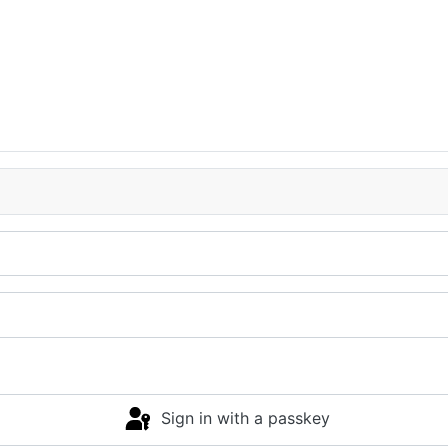
Sign in with a passkey