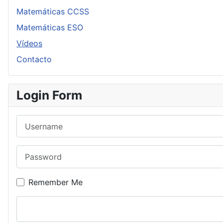
Matemáticas CCSS
Matemáticas ESO
Vídeos
Contacto
Login Form
Username
Password
Remember Me